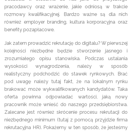
pracodawcy oraz wrażenie, jakie odniosą w trakcie
rozmowy kwalifikacyjnej. Bardzo ważne są dla nich
również employer branding, kultura korporacyjna oraz
benefity pozapłacowe.
Jak zatem prowadzić rekrutację do digitalu? W pierwszej
kolejności niezbędne będzie stworzenie jasnego i
zrozumiałego opisu stanowiska. Podczas ustalania
wysokości wynagrodzenia, należy w sposób
realistyczny podchodzić do stawek rynkowych. Brać
pod uwagę należy tutaj fakt, że na lokalnym rynku
brakować może wykwalifikowanych kandydatów. Taka
oferta powinna odpowiadać wartości, jaką nowy
pracownik może wnieść do naszego przedsiębiorstwa.
Zalecane jest również skrócenie procesu rekrutacji do
niezbędnego minimum (tutaj z pomocą przyjdzie firma
rekrutacyjna HR). Pokażemy w ten sposób, że jesteśmy