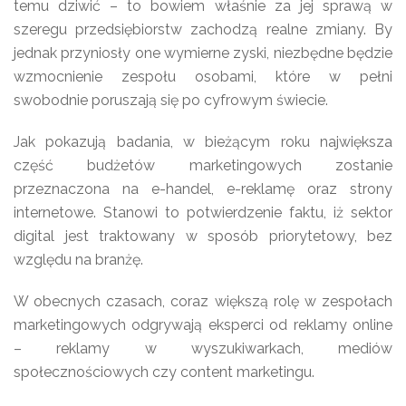
temu dziwić – to bowiem właśnie za jej sprawą w
szeregu przedsiębiorstw zachodzą realne zmiany. By
jednak przyniosły one wymierne zyski, niezbędne będzie
wzmocnienie zespołu osobami, które w pełni
swobodnie poruszają się po cyfrowym świecie.
Jak pokazują badania, w bieżącym roku największa
część budżetów marketingowych zostanie
przeznaczona na e-handel, e-reklamę oraz strony
internetowe. Stanowi to potwierdzenie faktu, iż sektor
digital jest traktowany w sposób priorytetowy, bez
względu na branżę.
W obecnych czasach, coraz większą rolę w zespołach
marketingowych odgrywają eksperci od reklamy online
– reklamy w wyszukiwarkach, mediów
społecznościowych czy content marketingu.