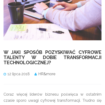
W JAKI SPOSÓB POZYSKIWAĆ CYFROWE
TALENTY W DOBIE TRANSFORMACJI
TECHNOLOGICZNEJ?
12 lipca 2018
HR&more
Coraz więcej liderów biznesu poświęca w ostatnim
czasie sporo uwagi cyfrowej transformacji. Trudno się