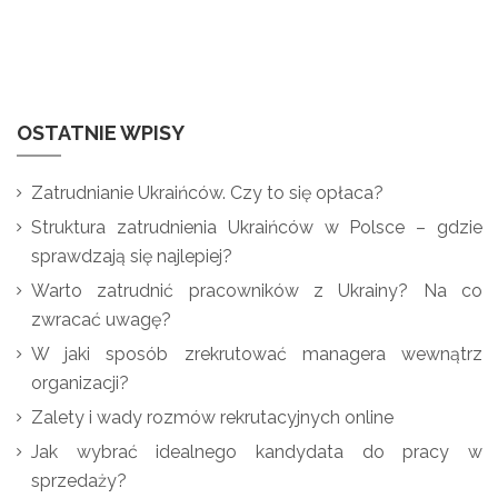
OSTATNIE WPISY
Zatrudnianie Ukraińców. Czy to się opłaca?
Struktura zatrudnienia Ukraińców w Polsce – gdzie
sprawdzają się najlepiej?
Warto zatrudnić pracowników z Ukrainy? Na co
zwracać uwagę?
W jaki sposób zrekrutować managera wewnątrz
organizacji?
Zalety i wady rozmów rekrutacyjnych online
Jak wybrać idealnego kandydata do pracy w
sprzedaży?