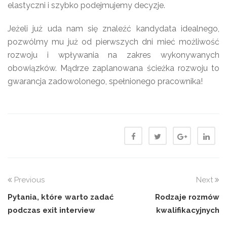
elastyczni i szybko podejmujemy decyzje.
Jeżeli już uda nam się znaleźć kandydata idealnego,
pozwólmy mu już od pierwszych dni mieć możliwość
rozwoju i wpływania na zakres wykonywanych
obowiązków. Mądrze zaplanowana ścieżka rozwoju to
gwarancja zadowolonego, spełnionego pracownika!
Previous
Next
Pytania, które warto zadać
Rodzaje rozmów
podczas exit interview
kwalifikacyjnych