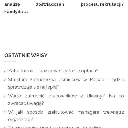
analizę doświadczeń
procesu rekrutacji?
kandydata
OSTATNIE WPISY
Zatrudnianie Ukraińców. Czy to się opłaca?
Struktura zatrudnienia Ukraińców w Polsce – gdzie
sprawdzają się najlepiej?
Warto zatrudnić pracowników z Ukrainy? Na co
zwracać uwagę?
W jaki sposób zrekrutować managera wewnątrz
organizacji?